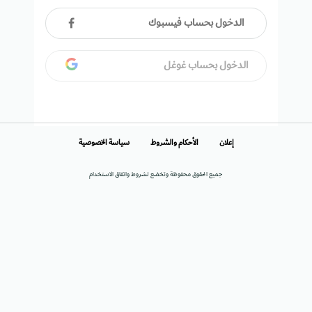
الدخول بحساب فيسبوك
الدخول بحساب غوغل
إعلان
الأحكام والشروط
سياسة الخصوصية
جميع الحقوق محفوظة وتخضع لشروط واتفاق الاستخدام