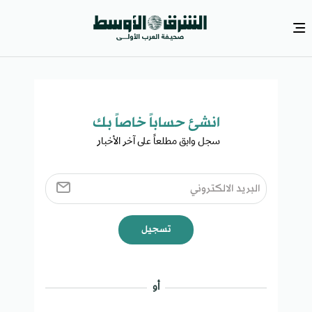
انشئ حساباً خاصاً بك​
سجل وابق مطلعاً على آخر الأخبار ​
تسجيل
أو