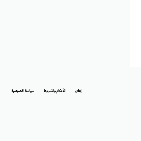
إعلان
الأحكام والشروط
سياسة الخصوصية