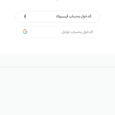
الدخول بحساب فيسبوك
الدخول بحساب غوغل