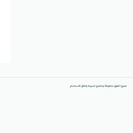
جميع الحقوق محفوظة وتخضع لشروط واتفاق الاستخدام