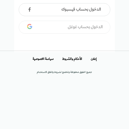
الدخول بحساب فيسبوك
الدخول بحساب غوغل
إعلان
الأحكام والشروط
سياسة الخصوصية
جميع الحقوق محفوظة وتخضع لشروط واتفاق الاستخدام