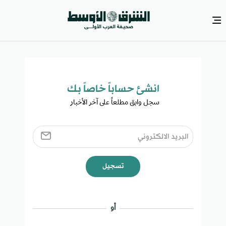
انشئ حساباً خاصاً بك​
سجل وابق مطلعاً على آخر الأخبار ​
تسجيل
أو