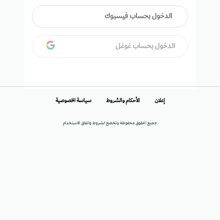
الدخول بحساب فيسبوك
الدخول بحساب غوغل
إعلان
الأحكام والشروط
سياسة الخصوصية
جميع الحقوق محفوظة وتخضع لشروط واتفاق الاستخدام