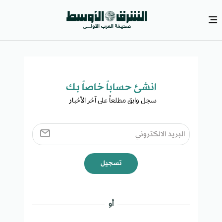
انشئ حساباً خاصاً بك​
سجل وابق مطلعاً على آخر الأخبار ​
تسجيل
أو