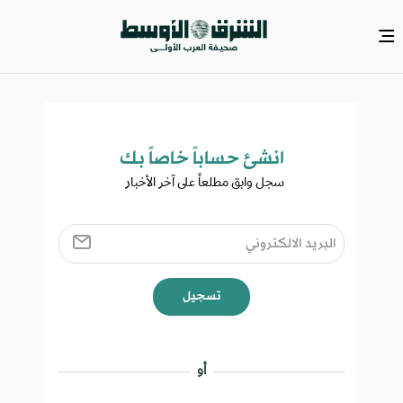
انشئ حساباً خاصاً بك​
سجل وابق مطلعاً على آخر الأخبار ​
تسجيل
أو