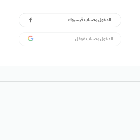
الدخول بحساب فيسبوك
الدخول بحساب غوغل