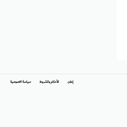
إعلان
الأحكام والشروط
سياسة الخصوصية