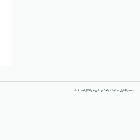
جميع الحقوق محفوظة وتخضع لشروط واتفاق الاستخدام