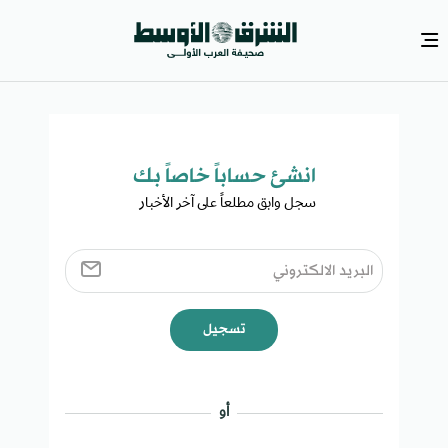
انشئ حساباً خاصاً بك​
سجل وابق مطلعاً على آخر الأخبار ​
تسجيل
أو