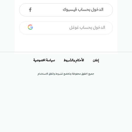
الدخول بحساب فيسبوك
الدخول بحساب غوغل
إعلان
الأحكام والشروط
سياسة الخصوصية
جميع الحقوق محفوظة وتخضع لشروط واتفاق الاستخدام