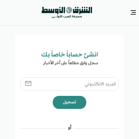
انشئ حساباً خاصاً بك​
سجل وابق مطلعاً على آخر الأخبار ​
تسجيل
أو