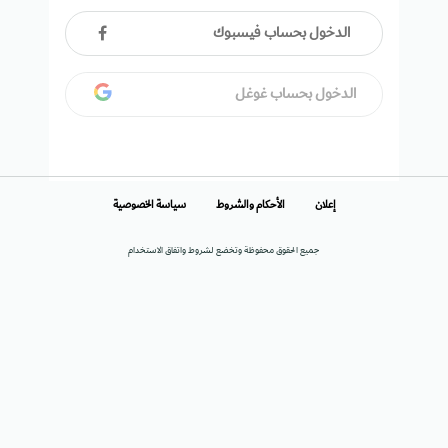
الدخول بحساب فيسبوك
الدخول بحساب غوغل
إعلان
الأحكام والشروط
سياسة الخصوصية
جميع الحقوق محفوظة وتخضع لشروط واتفاق الاستخدام