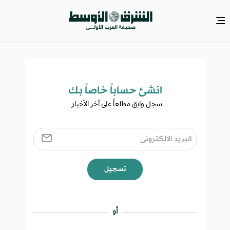
انشئ حساباً خاصاً بك​
سجل وابق مطلعاً على آخر الأخبار ​
تسجيل
أو