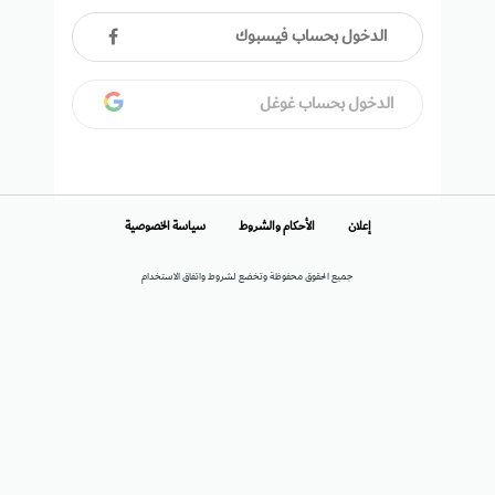
الدخول بحساب فيسبوك
الدخول بحساب غوغل
إعلان
الأحكام والشروط
سياسة الخصوصية
جميع الحقوق محفوظة وتخضع لشروط واتفاق الاستخدام