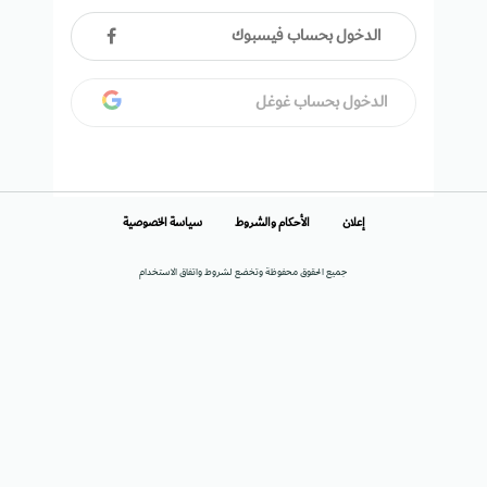
الدخول بحساب فيسبوك
الدخول بحساب غوغل
إعلان
الأحكام والشروط
سياسة الخصوصية
جميع الحقوق محفوظة وتخضع لشروط واتفاق الاستخدام