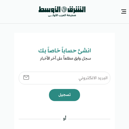
انشئ حساباً خاصاً بك​
سجل وابق مطلعاً على آخر الأخبار ​
تسجيل
أو