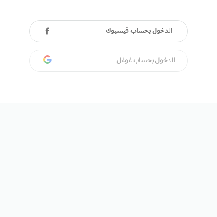
الدخول بحساب فيسبوك
الدخول بحساب غوغل