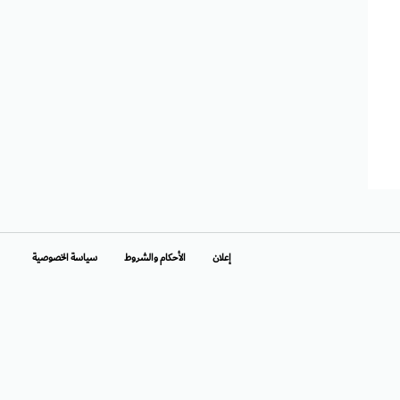
إعلان
الأحكام والشروط
سياسة الخصوصية