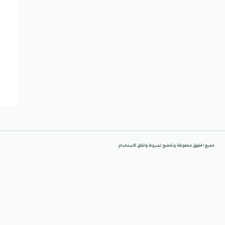
جميع الحقوق محفوظة وتخضع لشروط واتفاق الاستخدام