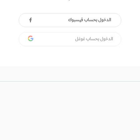
الدخول بحساب فيسبوك
الدخول بحساب غوغل