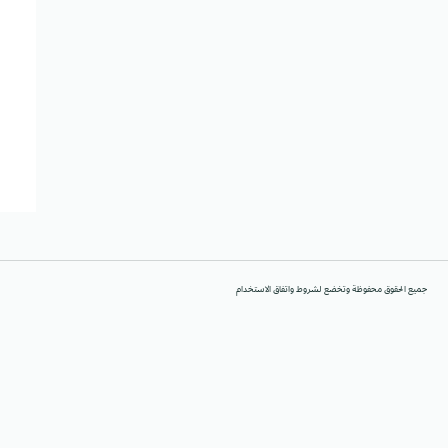
جميع الحقوق محفوظة وتخضع لشروط واتفاق الاستخدام