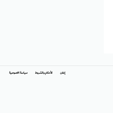
إعلان
الأحكام والشروط
سياسة الخصوصية