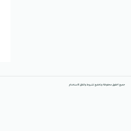
جميع الحقوق محفوظة وتخضع لشروط واتفاق الاستخدام