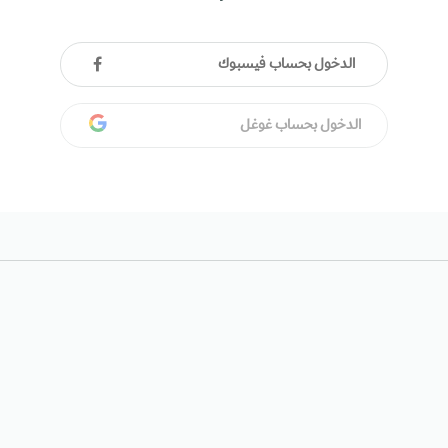
الدخول بحساب فيسبوك
الدخول بحساب غوغل