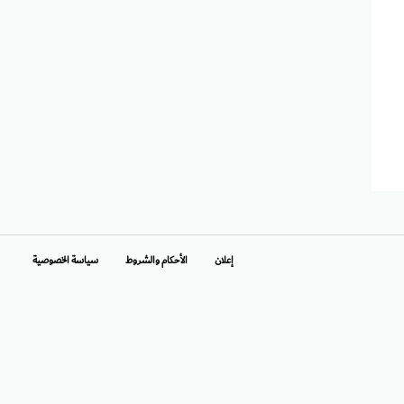
إعلان
الأحكام والشروط
سياسة الخصوصية