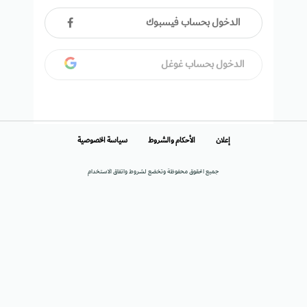
الدخول بحساب فيسبوك
الدخول بحساب غوغل
إعلان
الأحكام والشروط
سياسة الخصوصية
جميع الحقوق محفوظة وتخضع لشروط واتفاق الاستخدام