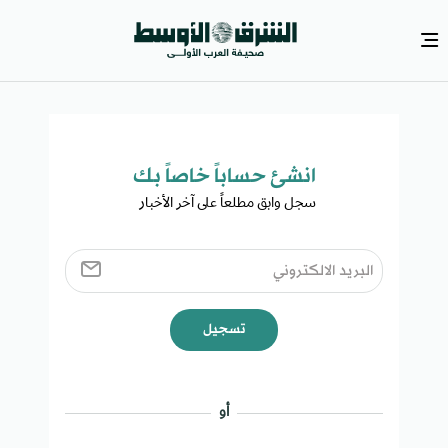
انشئ حساباً خاصاً بك​
سجل وابق مطلعاً على آخر الأخبار ​
تسجيل
أو