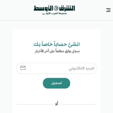
انشئ حساباً خاصاً بك​
سجل وابق مطلعاً على آخر الأخبار ​
تسجيل
أو