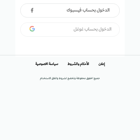
الدخول بحساب فيسبوك
الدخول بحساب غوغل
إعلان
الأحكام والشروط
سياسة الخصوصية
جميع الحقوق محفوظة وتخضع لشروط واتفاق الاستخدام