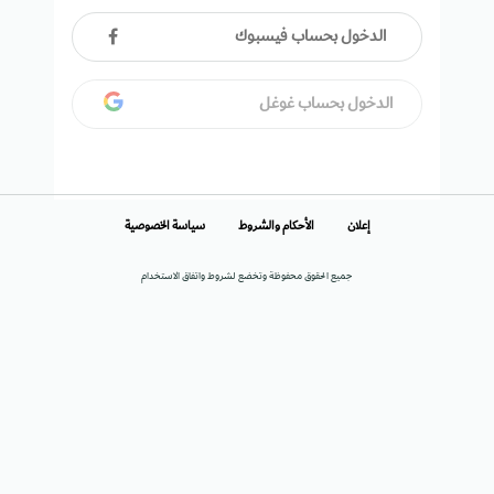
الدخول بحساب فيسبوك
الدخول بحساب غوغل
إعلان
الأحكام والشروط
سياسة الخصوصية
جميع الحقوق محفوظة وتخضع لشروط واتفاق الاستخدام