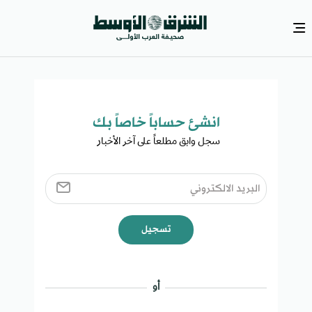
انشئ حساباً خاصاً بك​
سجل وابق مطلعاً على آخر الأخبار ​
تسجيل
أو