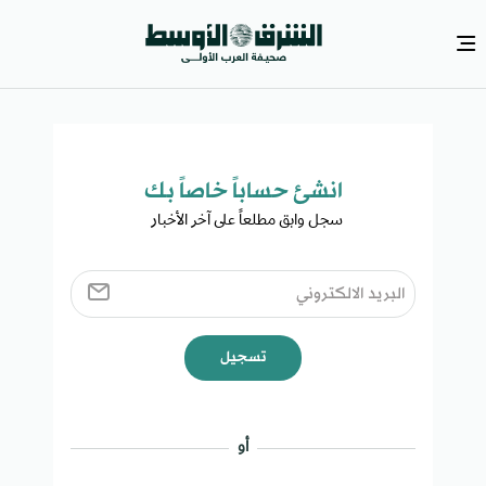
انشئ حساباً خاصاً بك​
سجل وابق مطلعاً على آخر الأخبار ​
تسجيل
أو