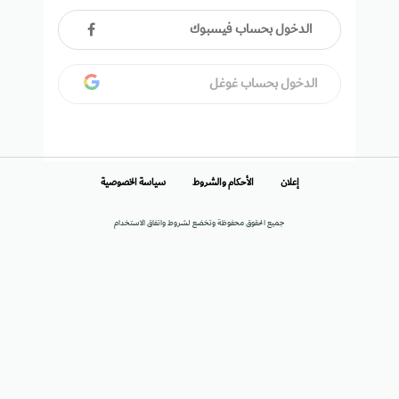
الدخول بحساب فيسبوك
الدخول بحساب غوغل
إعلان
الأحكام والشروط
سياسة الخصوصية
جميع الحقوق محفوظة وتخضع لشروط واتفاق الاستخدام