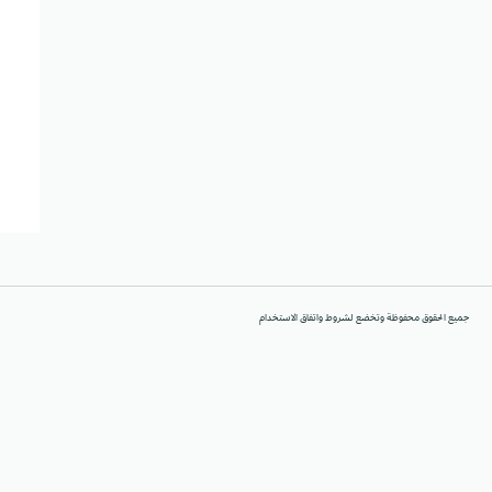
جميع الحقوق محفوظة وتخضع لشروط واتفاق الاستخدام