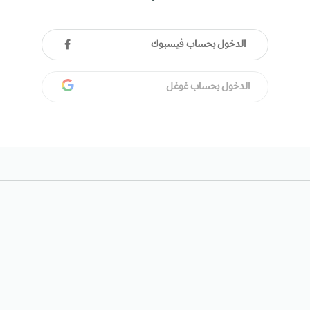
الدخول بحساب فيسبوك
الدخول بحساب غوغل