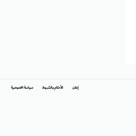
إعلان
الأحكام والشروط
سياسة الخصوصية