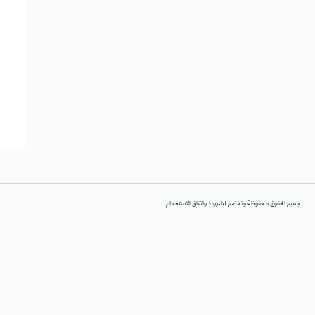
جميع الحقوق محفوظة وتخضع لشروط واتفاق الاستخدام