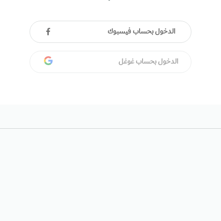
الدخول بحساب فيسبوك
الدخول بحساب غوغل