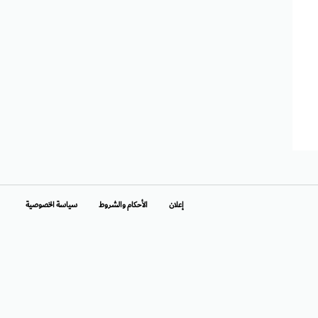
إعلان
الأحكام والشروط
سياسة الخصوصية