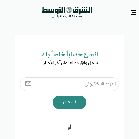
انشئ حساباً خاصاً بك​
سجل وابق مطلعاً على آخر الأخبار ​
تسجيل
أو