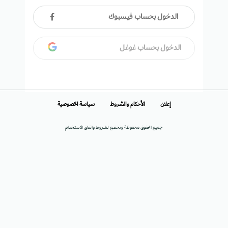
الدخول بحساب فيسبوك
الدخول بحساب غوغل
إعلان
الأحكام والشروط
سياسة الخصوصية
جميع الحقوق محفوظة وتخضع لشروط واتفاق الاستخدام