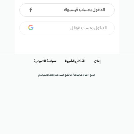
الدخول بحساب فيسبوك
الدخول بحساب غوغل
إعلان
الأحكام والشروط
سياسة الخصوصية
جميع الحقوق محفوظة وتخضع لشروط واتفاق الاستخدام