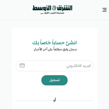
انشئ حساباً خاصاً بك​
سجل وابق مطلعاً على آخر الأخبار ​
تسجيل
أو