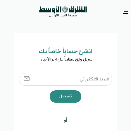
انشئ حساباً خاصاً بك​
سجل وابق مطلعاً على آخر الأخبار ​
تسجيل
أو