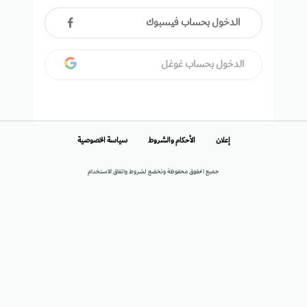
الدخول بحساب فيسبوك
الدخول بحساب غوغل
إعلان
الأحكام والشروط
سياسة الخصوصية
جميع الحقوق محفوظة وتخضع لشروط واتفاق الاستخدام