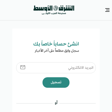
انشئ حساباً خاصاً بك​
سجل وابق مطلعاً على آخر الأخبار ​
تسجيل
أو