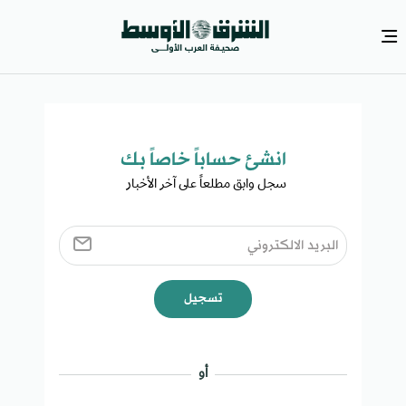
انشئ حساباً خاصاً بك​
سجل وابق مطلعاً على آخر الأخبار ​
تسجيل
أو