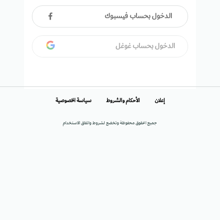
الدخول بحساب فيسبوك
الدخول بحساب غوغل
إعلان
الأحكام والشروط
سياسة الخصوصية
جميع الحقوق محفوظة وتخضع لشروط واتفاق الاستخدام