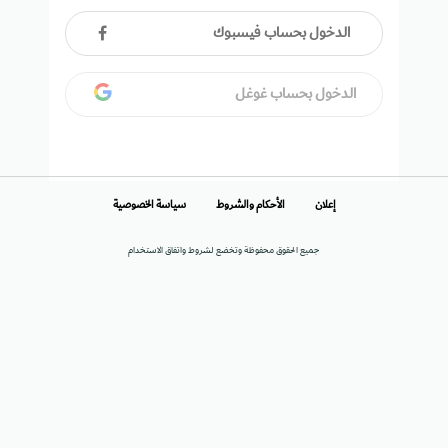
الدخول بحساب فيسبوك
الدخول بحساب غوغل
إعلان
الأحكام والشروط
سياسة الخصوصية
جميع الحقوق محفوظة وتخضع لشروط واتفاق الاستخدام