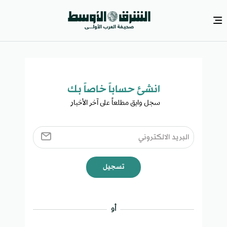
انشئ حساباً خاصاً بك​
سجل وابق مطلعاً على آخر الأخبار ​
تسجيل
أو