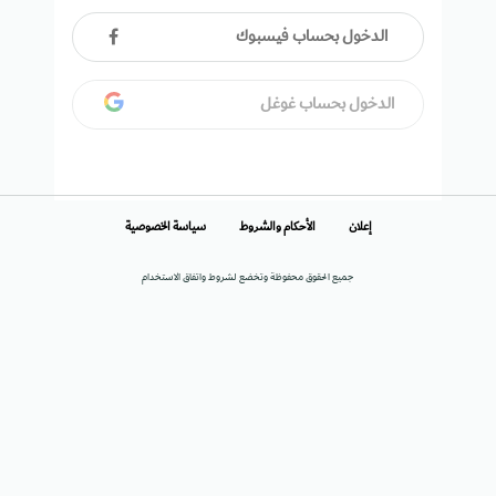
الدخول بحساب فيسبوك
الدخول بحساب غوغل
إعلان
الأحكام والشروط
سياسة الخصوصية
جميع الحقوق محفوظة وتخضع لشروط واتفاق الاستخدام