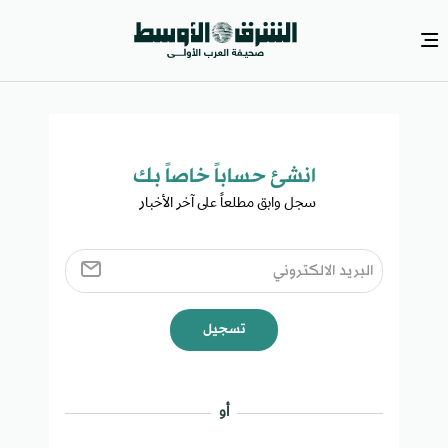
انشئ حساباً خاصاً بك​
سجل وابق مطلعاً على آخر الأخبار ​
تسجيل
أو