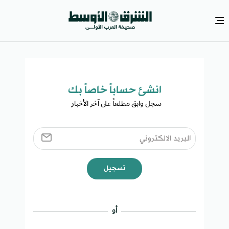
انشئ حساباً خاصاً بك​
سجل وابق مطلعاً على آخر الأخبار ​
تسجيل
أو