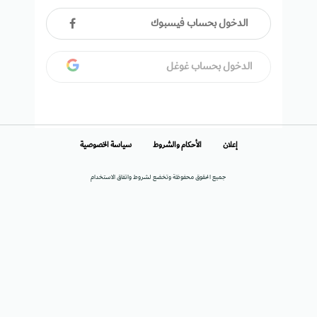
الدخول بحساب فيسبوك
الدخول بحساب غوغل
إعلان
الأحكام والشروط
سياسة الخصوصية
جميع الحقوق محفوظة وتخضع لشروط واتفاق الاستخدام