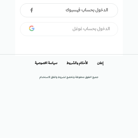
الدخول بحساب فيسبوك
الدخول بحساب غوغل
إعلان
الأحكام والشروط
سياسة الخصوصية
جميع الحقوق محفوظة وتخضع لشروط واتفاق الاستخدام