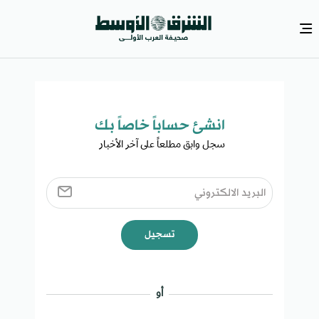
انشئ حساباً خاصاً بك​
سجل وابق مطلعاً على آخر الأخبار ​
تسجيل
أو