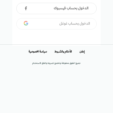
الدخول بحساب فيسبوك
الدخول بحساب غوغل
إعلان
الأحكام والشروط
سياسة الخصوصية
جميع الحقوق محفوظة وتخضع لشروط واتفاق الاستخدام