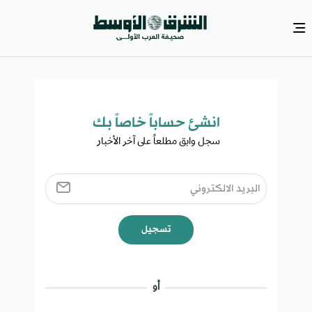
انشئ حساباً خاصاً بك​
سجل وابق مطلعاً على آخر الأخبار ​
تسجيل
أو