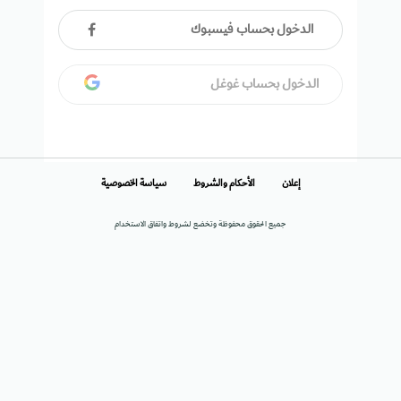
الدخول بحساب فيسبوك
الدخول بحساب غوغل
إعلان
الأحكام والشروط
سياسة الخصوصية
جميع الحقوق محفوظة وتخضع لشروط واتفاق الاستخدام