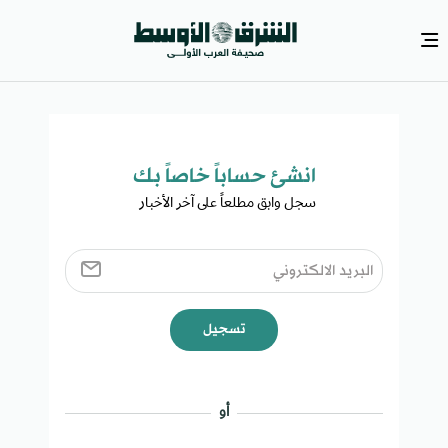
انشئ حساباً خاصاً بك​
سجل وابق مطلعاً على آخر الأخبار ​
تسجيل
أو