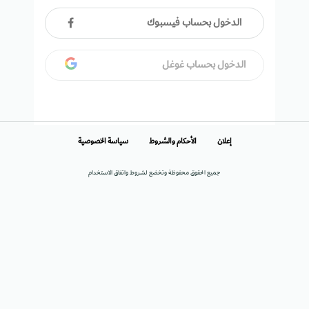
الدخول بحساب فيسبوك
الدخول بحساب غوغل
إعلان
الأحكام والشروط
سياسة الخصوصية
جميع الحقوق محفوظة وتخضع لشروط واتفاق الاستخدام