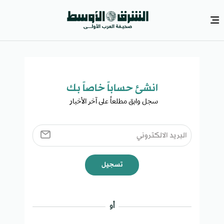
انشئ حساباً خاصاً بك​
سجل وابق مطلعاً على آخر الأخبار ​
تسجيل
أو