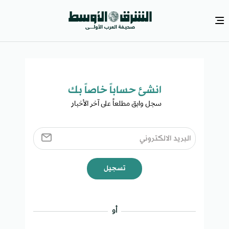
انشئ حساباً خاصاً بك​
سجل وابق مطلعاً على آخر الأخبار ​
تسجيل
أو