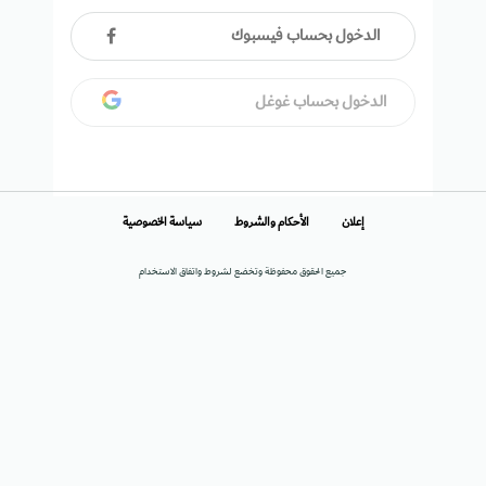
الدخول بحساب فيسبوك
الدخول بحساب غوغل
إعلان
الأحكام والشروط
سياسة الخصوصية
جميع الحقوق محفوظة وتخضع لشروط واتفاق الاستخدام