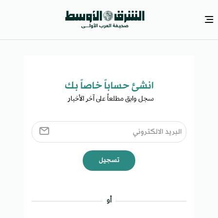
انشئ حساباً خاصاً بك​
سجل وابق مطلعاً على آخر الأخبار ​
تسجيل
أو