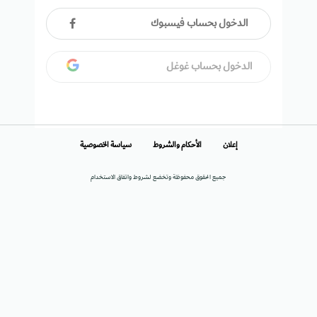
الدخول بحساب فيسبوك
الدخول بحساب غوغل
إعلان
الأحكام والشروط
سياسة الخصوصية
جميع الحقوق محفوظة وتخضع لشروط واتفاق الاستخدام