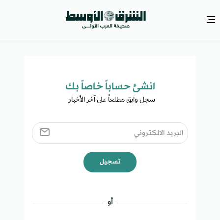
انشئ حساباً خاصاً بك​
سجل وابق مطلعاً على آخر الأخبار ​
تسجيل
أو