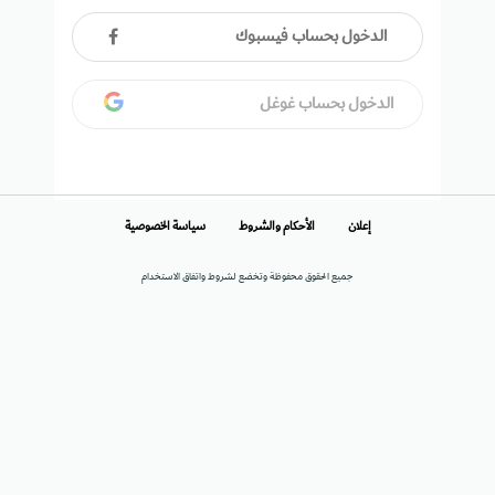
الدخول بحساب فيسبوك
الدخول بحساب غوغل
إعلان
الأحكام والشروط
سياسة الخصوصية
جميع الحقوق محفوظة وتخضع لشروط واتفاق الاستخدام