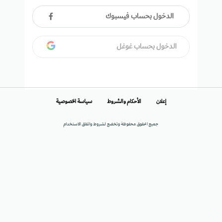
الدخول بحساب فيسبوك
الدخول بحساب غوغل
إعلان
الأحكام والشروط
سياسة الخصوصية
جميع الحقوق محفوظة وتخضع لشروط واتفاق الاستخدام