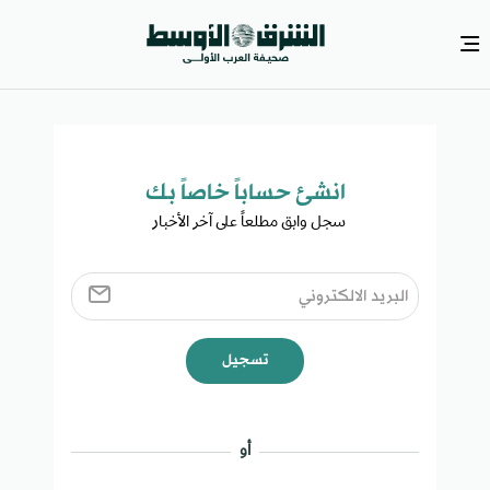
انشئ حساباً خاصاً بك​
سجل وابق مطلعاً على آخر الأخبار ​
تسجيل
أو