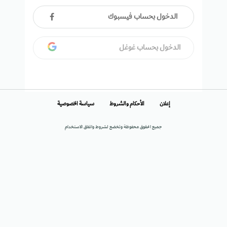
الدخول بحساب فيسبوك
الدخول بحساب غوغل
إعلان
الأحكام والشروط
سياسة الخصوصية
جميع الحقوق محفوظة وتخضع لشروط واتفاق الاستخدام