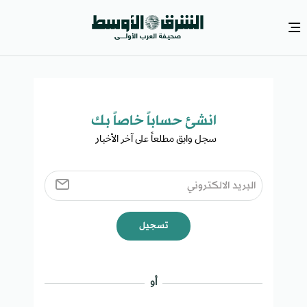
انشئ حساباً خاصاً بك​
سجل وابق مطلعاً على آخر الأخبار ​
تسجيل
أو