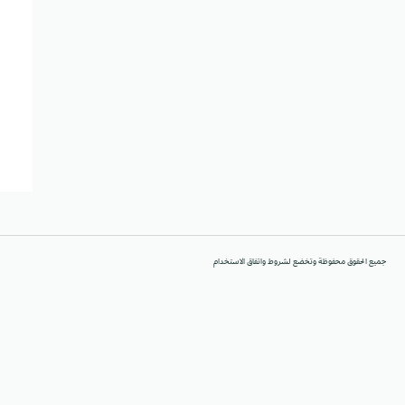
جميع الحقوق محفوظة وتخضع لشروط واتفاق الاستخدام