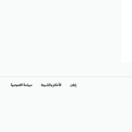
إعلان
الأحكام والشروط
سياسة الخصوصية