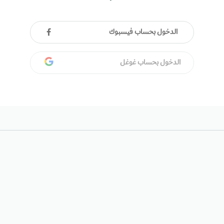
الدخول بحساب فيسبوك
الدخول بحساب غوغل