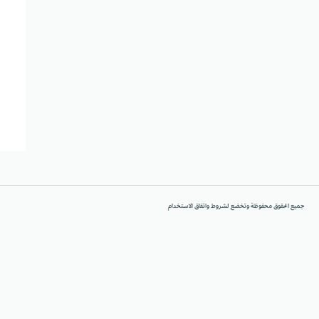
جميع الحقوق محفوظة وتخضع لشروط واتفاق الاستخدام