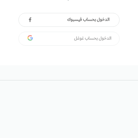
الدخول بحساب فيسبوك
الدخول بحساب غوغل