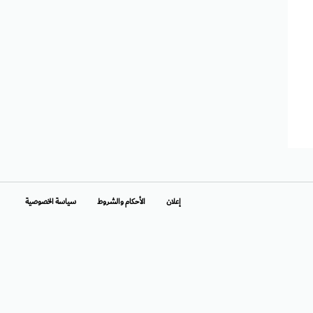
إعلان
الأحكام والشروط
سياسة الخصوصية