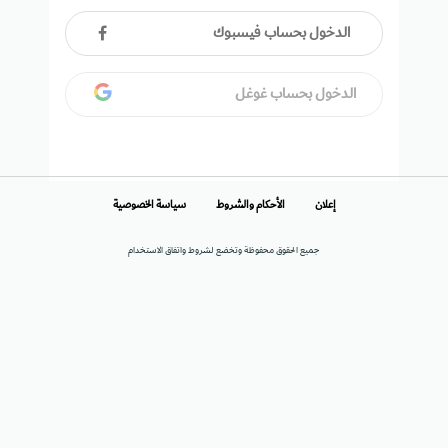
الدخول بحساب فيسبوك
الدخول بحساب غوغل
إعلان
الأحكام والشروط
سياسة الخصوصية
جميع الحقوق محفوظة وتخضع لشروط واتفاق الاستخدام