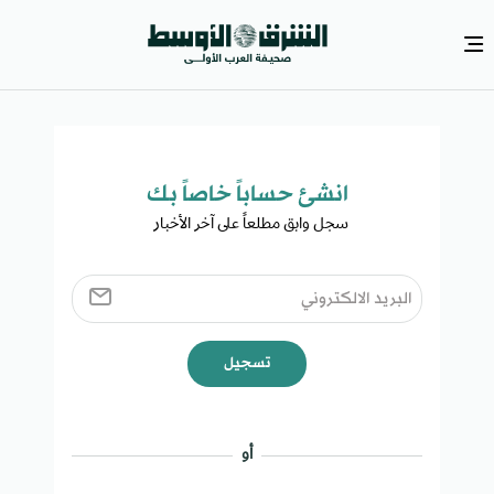
انشئ حساباً خاصاً بك​
سجل وابق مطلعاً على آخر الأخبار ​
تسجيل
أو