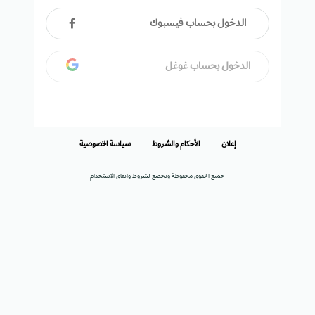
الدخول بحساب فيسبوك
الدخول بحساب غوغل
إعلان
الأحكام والشروط
سياسة الخصوصية
جميع الحقوق محفوظة وتخضع لشروط واتفاق الاستخدام