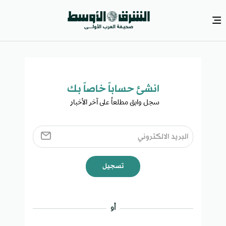
انشئ حساباً خاصاً بك​
سجل وابق مطلعاً على آخر الأخبار ​
تسجيل
أو