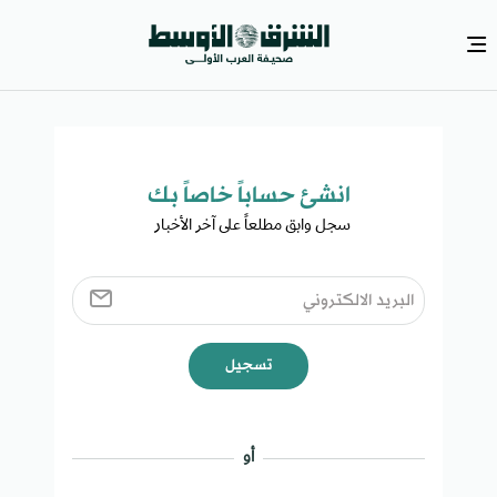
انشئ حساباً خاصاً بك​
سجل وابق مطلعاً على آخر الأخبار ​
تسجيل
أو