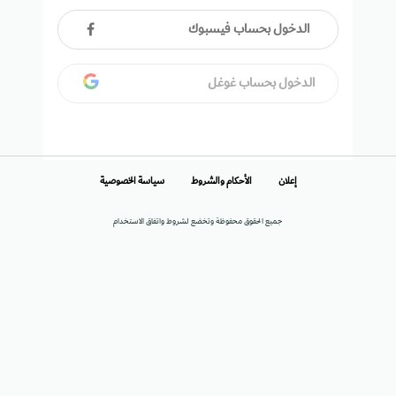
الدخول بحساب فيسبوك
الدخول بحساب غوغل
إعلان
الأحكام والشروط
سياسة الخصوصية
جميع الحقوق محفوظة وتخضع لشروط واتفاق الاستخدام