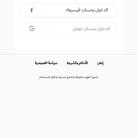
الدخول بحساب فيسبوك
الدخول بحساب غوغل
إعلان
الأحكام والشروط
سياسة الخصوصية
جميع الحقوق محفوظة وتخضع لشروط واتفاق الاستخدام