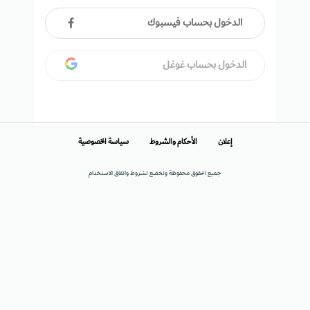
الدخول بحساب فيسبوك
الدخول بحساب غوغل
إعلان
الأحكام والشروط
سياسة الخصوصية
جميع الحقوق محفوظة وتخضع لشروط واتفاق الاستخدام