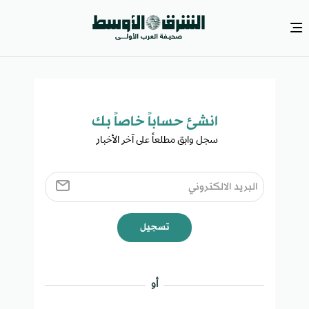
انشئ حساباً خاصاً بك​
سجل وابق مطلعاً على آخر الأخبار ​
تسجيل
أو