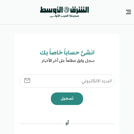
انشئ حساباً خاصاً بك​
سجل وابق مطلعاً على آخر الأخبار ​
تسجيل
أو