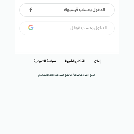
الدخول بحساب فيسبوك
الدخول بحساب غوغل
إعلان
الأحكام والشروط
سياسة الخصوصية
جميع الحقوق محفوظة وتخضع لشروط واتفاق الاستخدام