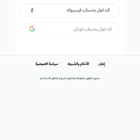
الدخول بحساب فيسبوك
الدخول بحساب غوغل
إعلان
الأحكام والشروط
سياسة الخصوصية
جميع الحقوق محفوظة وتخضع لشروط واتفاق الاستخدام