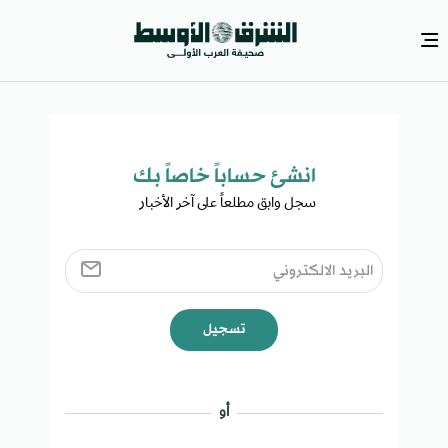
انشئ حساباً خاصاً بك​
سجل وابق مطلعاً على آخر الأخبار ​
تسجيل
أو