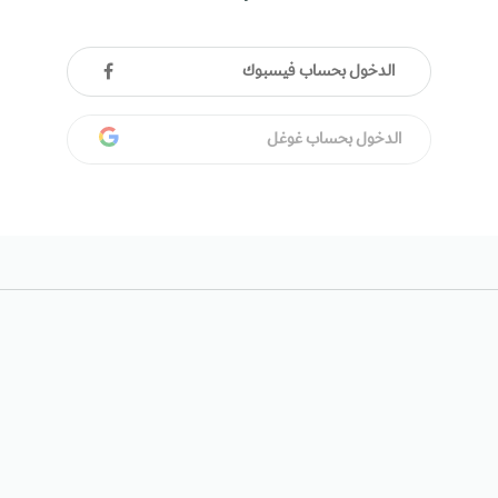
الدخول بحساب فيسبوك
الدخول بحساب غوغل