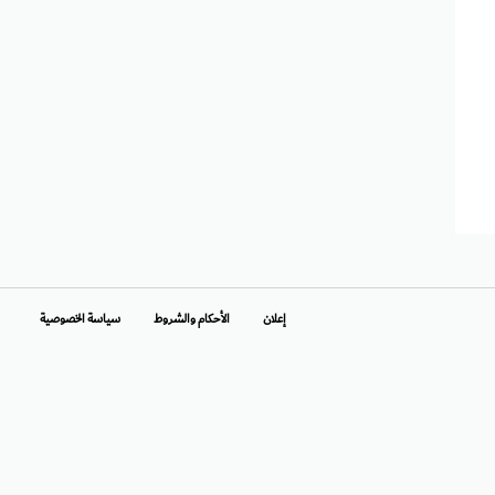
إعلان
الأحكام والشروط
سياسة الخصوصية