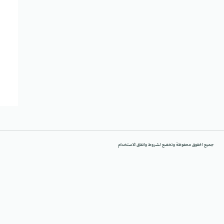
جميع الحقوق محفوظة وتخضع لشروط واتفاق الاستخدام