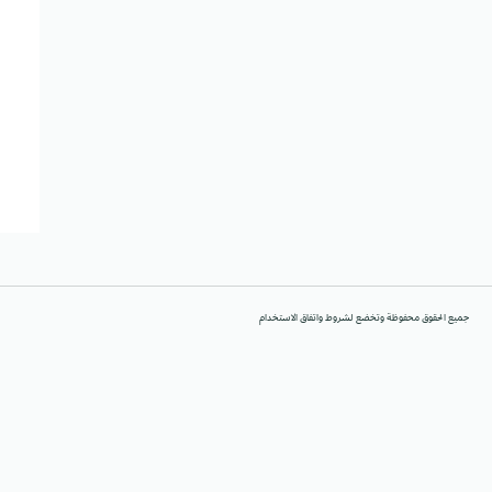
جميع الحقوق محفوظة وتخضع لشروط واتفاق الاستخدام