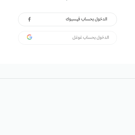
الدخول بحساب فيسبوك
الدخول بحساب غوغل