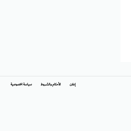
إعلان
الأحكام والشروط
سياسة الخصوصية