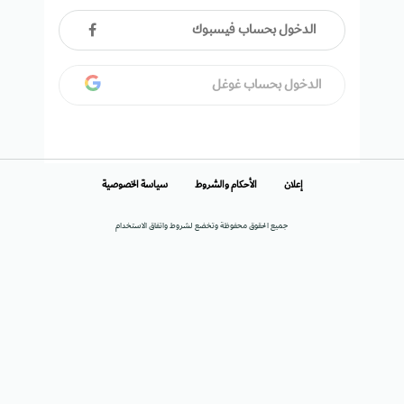
الدخول بحساب فيسبوك
الدخول بحساب غوغل
إعلان
الأحكام والشروط
سياسة الخصوصية
جميع الحقوق محفوظة وتخضع لشروط واتفاق الاستخدام