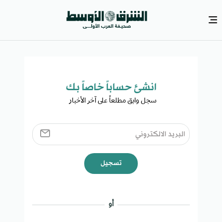
انشئ حساباً خاصاً بك​
سجل وابق مطلعاً على آخر الأخبار ​
تسجيل
أو