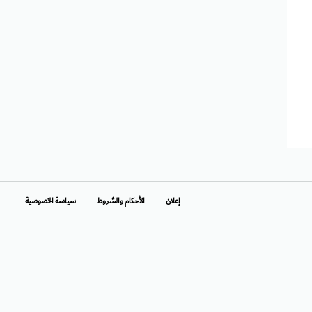
إعلان
الأحكام والشروط
سياسة الخصوصية