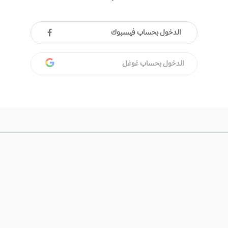
الدخول بحساب فيسبوك
الدخول بحساب غوغل