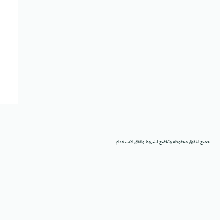
جميع الحقوق محفوظة وتخضع لشروط واتفاق الاستخدام