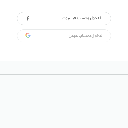
الدخول بحساب فيسبوك
الدخول بحساب غوغل