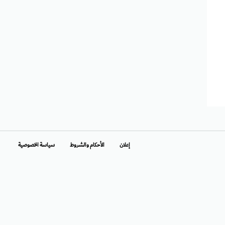
إعلان
الأحكام والشروط
سياسة الخصوصية