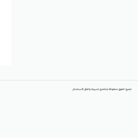
جميع الحقوق محفوظة وتخضع لشروط واتفاق الاستخدام